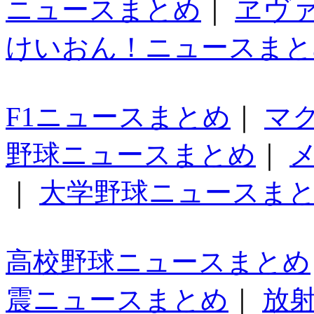
ニュースまとめ
｜
ヱヴ
けいおん！ニュースまと
F1ニュースまとめ
｜
マ
野球ニュースまとめ
｜
｜
大学野球ニュースま
高校野球ニュースまとめ
震ニュースまとめ
｜
放