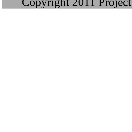
Copyright 2011 Project