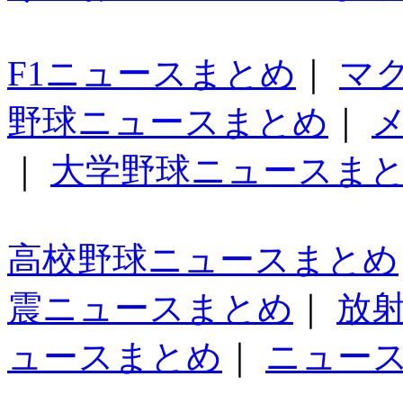
F1ニュースまとめ
｜
マ
野球ニュースまとめ
｜
｜
大学野球ニュースま
高校野球ニュースまとめ
震ニュースまとめ
｜
放
ュースまとめ
｜
ニュー