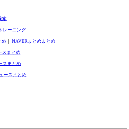
検索
トレーニング
とめ
｜
NAVERまとめまとめ
ースまとめ
ースまとめ
ュースまとめ