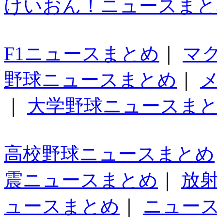
けいおん！ニュースまと
F1ニュースまとめ
｜
マ
野球ニュースまとめ
｜
｜
大学野球ニュースま
高校野球ニュースまとめ
震ニュースまとめ
｜
放
ュースまとめ
｜
ニュー