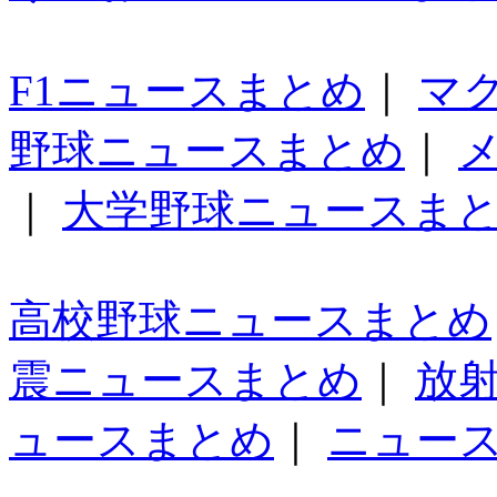
F1ニュースまとめ
｜
マ
野球ニュースまとめ
｜
｜
大学野球ニュースま
高校野球ニュースまとめ
震ニュースまとめ
｜
放
ュースまとめ
｜
ニュー